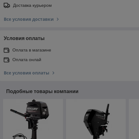
Доставка курьером
Все условия доставки
Условия оплаты
Оплата в магазине
Оплата онлай
Все условия оплаты
Подобные товары компании