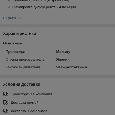
Регулировка дифферента - 4 позиции
Скрыть
Характеристики
Основные
Производитель
Mercury
Страна производитель
Япония
Тактность двигателя
Четырёхтактный
Условия доставки
Транспортная компания
Доставка почтой
Доставка "Самовывоз"