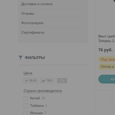
Доставка и оплата
Отзывы
Фотогалерея
Сертификаты
Винт греб
Tohatsu 2.
76
руб.
ФИЛЬТРЫ
Под зака
Оптом и 
Цена
К
Страна производитель
Китай
19
Тайвань
1
Япония
7