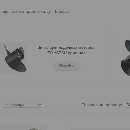
лодочных моторов Тохатсу , Tohatsu
Винты для лодочных моторов,
TOHATSU оригинал
Перейти