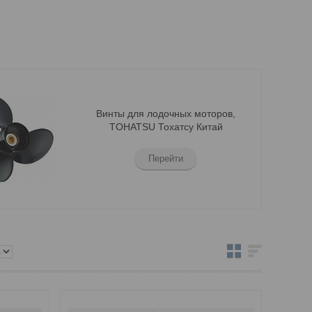
Винты для лодочных моторов,
TOHATSU Тохатсу Китай
Перейти