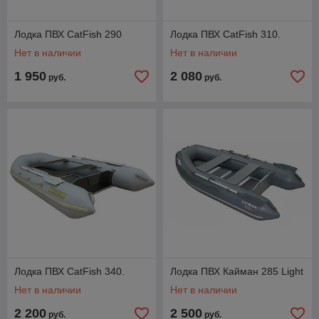
Лодка ПВХ CatFish 290
Лодка ПВХ CatFish 310.
Нет в наличии
Нет в наличии
1 950
2 080
руб.
руб.
Лодка ПВХ CatFish 340.
Лодка ПВХ Кайман 285 Light
Нет в наличии
Нет в наличии
2 200
2 500
руб.
руб.