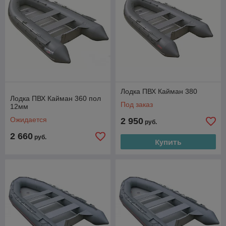
Лодка ПВХ Кайман 380
Лодка ПВХ Кайман 360 пол
Под заказ
12мм
Ожидается
2 950
руб.
2 660
руб.
Купить