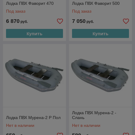
Лодка ПВХ Фаворит 470
Лодка ПВХ Фаворит 500
Под заказ
Под заказ
6 870
7 050
руб.
руб.
Купить
Купить
Лодка ПВХ Мурена-2 -
Лодка ПВХ Мурена-2 P Пол
Слань
Нет в наличии
Нет в наличии