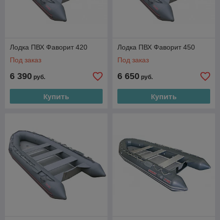
Лодка ПВХ Фаворит 420
Лодка ПВХ Фаворит 450
Под заказ
Под заказ
6 390
6 650
руб.
руб.
Купить
Купить