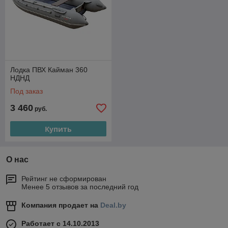
Лодка ПВХ Кайман 360
НДНД
Под заказ
3 460
руб.
Купить
О нас
Рейтинг не сформирован
Менее 5 отзывов за последний год
Компания продает на
Deal.by
Работает с 14.10.2013