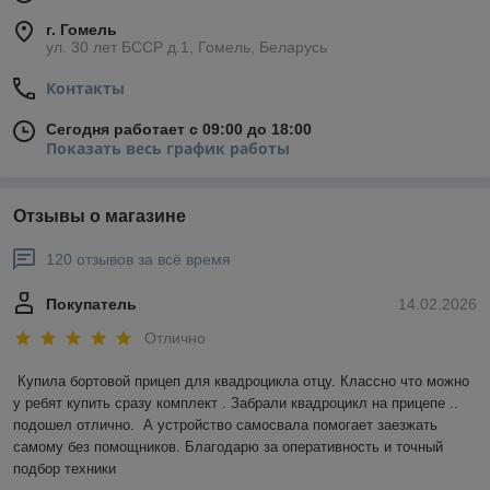
г. Гомель
ул. 30 лет БССР д.1, Гомель, Беларусь
Контакты
Сегодня работает с 09:00 до 18:00
Показать весь график работы
Отзывы о магазине
120 отзывов за всё время
Покупатель
14.02.2026
Отлично
Купила бортовой прицеп для квадроцикла отцу. Классно что можно 
у ребят купить сразу комплект . Забрали квадроцикл на прицепе .. 
подошел отлично.  А устройство самосвала помогает заезжать 
самому без помощников. Благодарю за оперативность и точный 
подбор техники