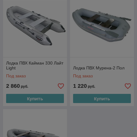
Лодка ПВХ Кайман 330 Лайт
Light
Лодка ПВХ Мурена-2 Пол
Под заказ
Под заказ
2 860
1 220
руб.
руб.
Купить
Купить