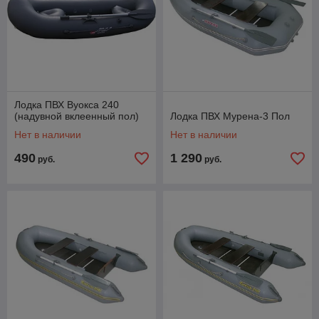
Лодка ПВХ Вуокса 240
(надувной вклеенный пол)
Лодка ПВХ Мурена-3 Пол
Нет в наличии
Нет в наличии
490
1 290
руб.
руб.