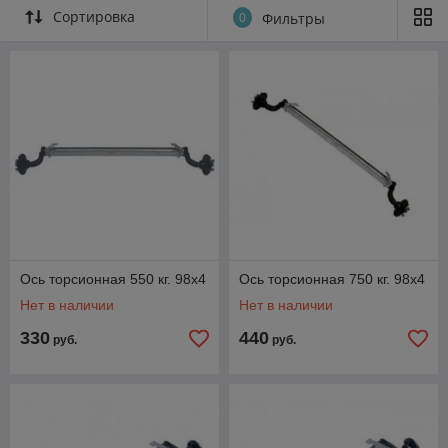
Сортировка
0
Фильтры
Ось торсионная 550 кг. 98x4
Ось торсионная 750 кг. 98x4
Нет в наличии
Нет в наличии
330
440
руб.
руб.