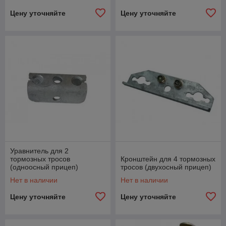
Цену уточняйте
Цену уточняйте
Уравнитель для 2
тормозных тросов
Кронштейн для 4 тормозных
(одноосный прицеп)
тросов (двухосный прицеп)
Нет в наличии
Нет в наличии
Цену уточняйте
Цену уточняйте