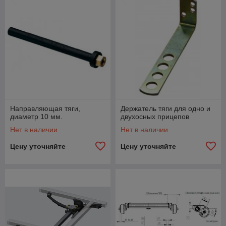
Направляющая тяги,
Держатель тяги для одно и
диаметр 10 мм.
двухосных прицепов
Нет в наличии
Нет в наличии
Цену уточняйте
Цену уточняйте