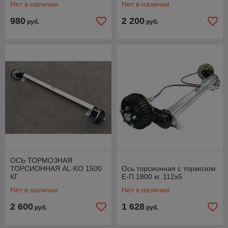
Нет в наличии
Нет в наличии
980
2 200
руб.
руб.
ОСЬ ТОРМОЗНАЯ
ТОРСИОННАЯ AL-KO 1500
Ось торсионная с тормозом
КГ
Е-П 1800 кг. 112х5
Нет в наличии
Нет в наличии
2 600
1 628
руб.
руб.