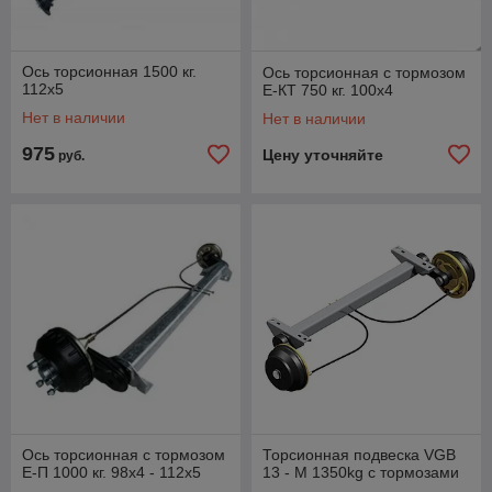
Ось торсионная 1500 кг.
Ось торсионная с тормозом
112x5
Е-КТ 750 кг. 100x4
Нет в наличии
Нет в наличии
975
Цену уточняйте
руб.
Ось торсионная с тормозом
Торсионная подвеска VGB
Е-П 1000 кг. 98x4 - 112х5
13 - M 1350kg с тормозами