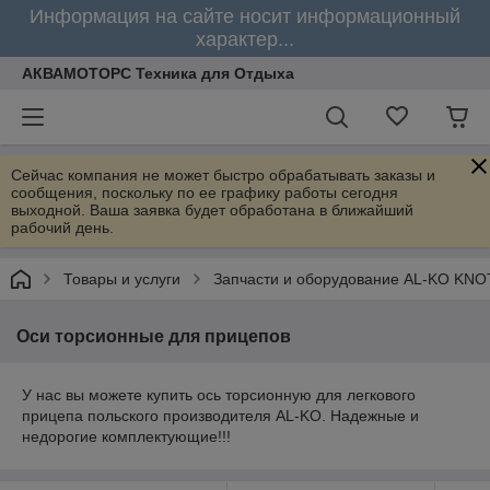
Информация на сайте носит информационный
характер...
АКВАМОТОРС Техника для Отдыха
Сейчас компания не может быстро обрабатывать заказы и
сообщения, поскольку по ее графику работы сегодня
выходной. Ваша заявка будет обработана в ближайший
рабочий день.
Товары и услуги
Запчасти и оборудование AL-KO KNO
Оси торсионные для прицепов
У нас вы можете купить ось торсионную для легкового
прицепа польского производителя AL-KO. Надежные и
недорогие комплектующие!!!