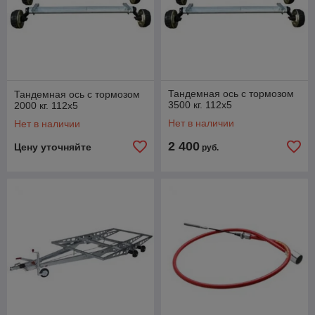
Тандемная ось с тормозом
Тандемная ось с тормозом
3500 кг. 112х5
2000 кг. 112х5
Нет в наличии
Нет в наличии
2 400
Цену уточняйте
руб.