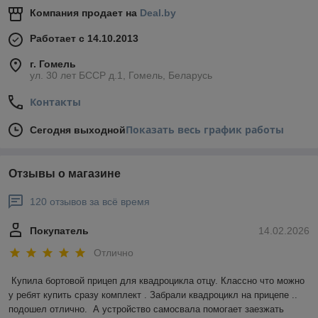
Компания продает на
Deal.by
Работает с 14.10.2013
г. Гомель
ул. 30 лет БССР д.1, Гомель, Беларусь
Контакты
Показать весь график работы
Сегодня выходной
Отзывы о магазине
120 отзывов за всё время
Покупатель
14.02.2026
Отлично
Купила бортовой прицеп для квадроцикла отцу. Классно что можно 
у ребят купить сразу комплект . Забрали квадроцикл на прицепе .. 
подошел отлично.  А устройство самосвала помогает заезжать 