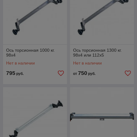
Ось торсионная 1000 кг.
Ось торсионная 1300 кг.
98x4
98x4 или 112х5
Нет в наличии
Нет в наличии
795
750
руб.
от
руб.