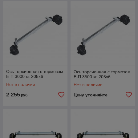
Ось торсионная с тормозом
Ось торсионная с тормозом
Е-П 3000 кг. 205х6
Е-П 3500 кг. 205х6
Нет в наличии
Нет в наличии
2 255
Цену уточняйте
руб.