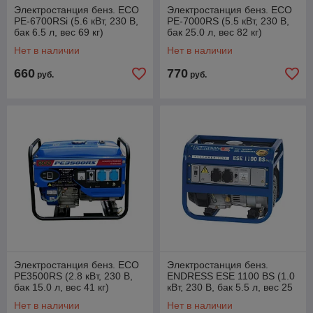
Электростанция бенз. ECO
Электростанция бенз. ECO
PE-6700RSi (5.6 кВт, 230 В,
PE-7000RS (5.5 кВт, 230 В,
бак 6.5 л, вес 69 кг)
бак 25.0 л, вес 82 кг)
Нет в наличии
Нет в наличии
660
770
руб.
руб.
Электростанция бенз. ECO
Электростанция бенз.
PE3500RS (2.8 кВт, 230 В,
ENDRESS ESE 1100 BS (1.0
бак 15.0 л, вес 41 кг)
кВт, 230 В, бак 5.5 л, вес 25
кг) (240004)
Нет в наличии
Нет в наличии