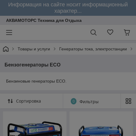
Информация на сайте носит информационный
характер...
АКВАМОТОРС Техника для Отдыха
Товары и услуги
Генераторы тока, электростанции
Бензогенераторы ECO
Бензиновые генераторы ECO.
Сортировка
0
Фильтры