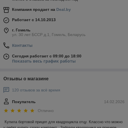
Компания продает на
Deal.by
Работает с 14.10.2013
г. Гомель
ул. 30 лет БССР д.1, Гомель, Беларусь
Контакты
Сегодня работает с 09:00 до 18:00
Показать весь график работы
Отзывы о магазине
120 отзывов за всё время
Покупатель
14.02.2026
Отлично
Купила бортовой прицеп для квадроцикла отцу. Классно что можно 
у ребят купить сразу комплект . Забрали квадроцикл на прицепе .. 