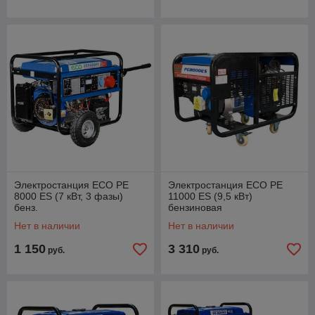
Электростанция ECO PE
Электростанция ECO PE
8000 ES (7 кВт, 3 фазы)
11000 ES (9,5 кВт)
бенз.
бензиновая
Нет в наличии
Нет в наличии
1 150
3 310
руб.
руб.