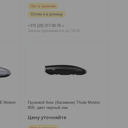
Нет в наличии
Оптом и в розницу
+375 (29) 377-00-76
Заказы принимаются до 18:00
E Motion
Грузовой бокс (багажник) Thule Motion
800, цвет черный лак.
Цену уточняйте