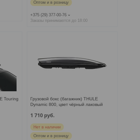
Оптом и в розницу
+375 (29) 377-00-76
Заказы принимаются до 18:00
E Touring
Грузовой бокс (багажник) THULE
Dynamic 800, цвет чёрный лаковый
1 710
руб.
Нет в наличии
Оптом и в розницу