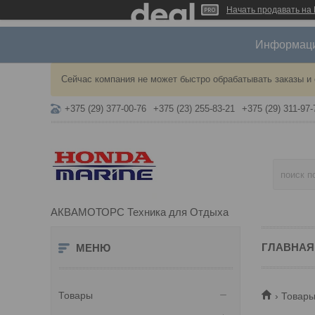
Начать продавать на 
Информация
Сейчас компания не может быстро обрабатывать заказы и 
+375 (29) 377-00-76
+375 (23) 255-83-21
+375 (29) 311-97-
АКВАМОТОРС Техника для Отдыха
ГЛАВНАЯ
Товары
Товары