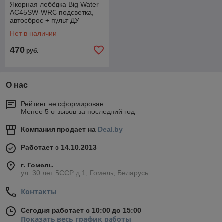
Якорная лебёдка Big Water
AC45SW-WRC подсветка,
автосброс + пульт ДУ
Нет в наличии
470
руб.
О нас
Рейтинг не сформирован
Менее 5 отзывов за последний год
Компания продает на
Deal.by
Работает с 14.10.2013
г. Гомель
ул. 30 лет БССР д.1, Гомель, Беларусь
Контакты
Сегодня работает с 10:00 до 15:00
Показать весь график работы