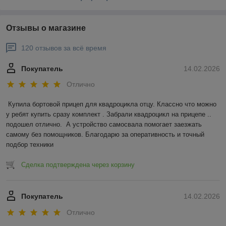
Отзывы о магазине
120 отзывов за всё время
Покупатель
14.02.2026
Отлично
Купила бортовой прицеп для квадроцикла отцу. Классно что можно 
у ребят купить сразу комплект . Забрали квадроцикл на прицепе .. 
подошел отлично.  А устройство самосвала помогает заезжать 
самому без помощников. Благодарю за оперативность и точный 
подбор техники
Сделка подтверждена через корзину
Покупатель
14.02.2026
Отлично