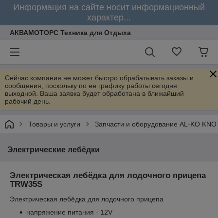
Информация на сайте носит информационный
характер...
АКВАМОТОРС Техника для Отдыха
Сейчас компания не может быстро обрабатывать заказы и
сообщения, поскольку по ее графику работы сегодня
выходной. Ваша заявка будет обработана в ближайший
рабочий день.
Товары и услуги
Запчасти и оборудование AL-KO KNO
Электрические лебёдки
Электрическая лебёдка для лодочного прицепа
TRW35S
Электрическая лебёдка для лодочного прицепа
напряжение питания - 12V