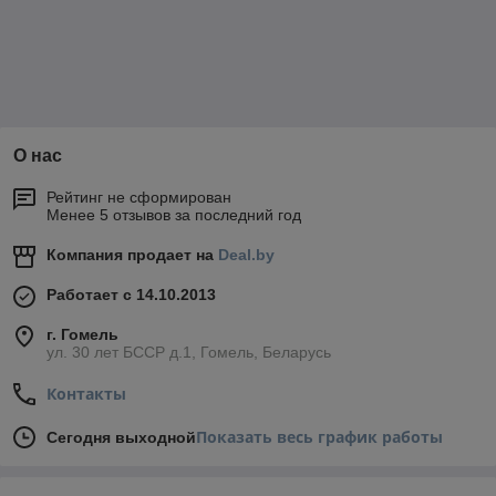
О нас
Рейтинг не сформирован
Менее 5 отзывов за последний год
Компания продает на
Deal.by
Работает с 14.10.2013
г. Гомель
ул. 30 лет БССР д.1, Гомель, Беларусь
Контакты
Показать весь график работы
Сегодня выходной