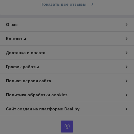
Показать все отзывы
О нас
Контакты
Доставка и оплата
График работы
Полная версия сайта
Политика обработки cookies
Сайт создан на платформе Deal.by