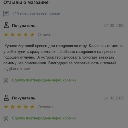
Отзывы о магазине
120 отзывов за всё время
Покупатель
14.02.2026
Отлично
Купила бортовой прицеп для квадроцикла отцу. Классно что можно 
у ребят купить сразу комплект . Забрали квадроцикл на прицепе .. 
подошел отлично.  А устройство самосвала помогает заезжать 
самому без помощников. Благодарю за оперативность и точный 
подбор техники
Сделка подтверждена через корзину
Покупатель
14.02.2026
Отлично
Сделка подтверждена через корзину