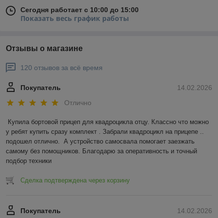
Сегодня работает с 10:00 до 15:00
Показать весь график работы
Отзывы о магазине
120 отзывов за всё время
Покупатель
14.02.2026
Отлично
Купила бортовой прицеп для квадроцикла отцу. Классно что можно 
у ребят купить сразу комплект . Забрали квадроцикл на прицепе .. 
подошел отлично.  А устройство самосвала помогает заезжать 
самому без помощников. Благодарю за оперативность и точный 
подбор техники
Сделка подтверждена через корзину
Покупатель
14.02.2026