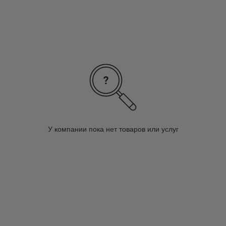
У компании пока нет товаров или услуг