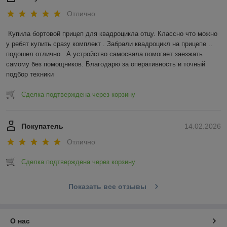
Отлично
Купила бортовой прицеп для квадроцикла отцу. Классно что можно 
у ребят купить сразу комплект . Забрали квадроцикл на прицепе .. 
подошел отлично.  А устройство самосвала помогает заезжать 
самому без помощников. Благодарю за оперативность и точный 
подбор техники
Сделка подтверждена через корзину
Покупатель
14.02.2026
Отлично
Сделка подтверждена через корзину
Показать все отзывы
О нас