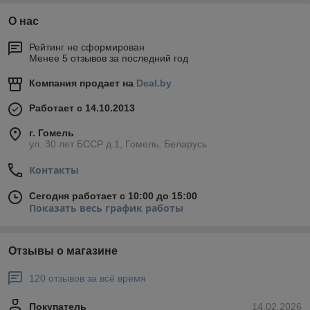
О нас
Рейтинг не сформирован
Менее 5 отзывов за последний год
Компания продает на
Deal.by
Работает с 14.10.2013
г. Гомель
ул. 30 лет БССР д.1, Гомель, Беларусь
Контакты
Сегодня работает с 10:00 до 15:00
Показать весь график работы
Отзывы о магазине
120 отзывов за всё время
Покупатель
14.02.2026