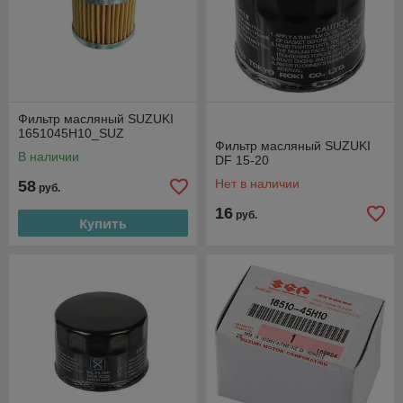
Фильтр масляный SUZUKI
1651045H10_SUZ
Фильтр масляный SUZUKI
В наличии
DF 15-20
Нет в наличии
58
руб.
16
руб.
Купить