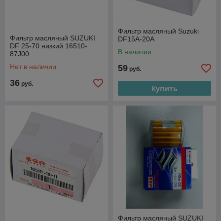
Фильтр масляный Suzuki
Фильтр масляный SUZUKI
DF15A-20A
DF 25-70 низкий 16510-
В наличии
87J00
Нет в наличии
59
руб.
36
руб.
Купить
Фильтр масляный SUZUKI