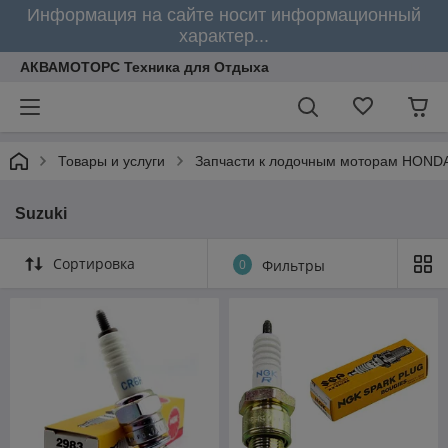
Информация на сайте носит информационный
характер...
АКВАМОТОРС Техника для Отдыха
Товары и услуги
Запчасти к лодочным моторам HOND
Suzuki
Сортировка
0
Фильтры